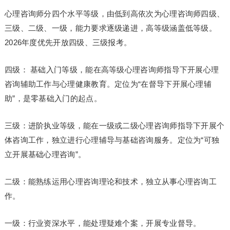
心理咨询师分四个水平等级，由低到高依次为心理咨询师四级、
三级、二级、一级，能力要求逐级递进，高等级涵盖低等级。
2026年度优先开放四级、三级报考。
四级： 基础入门等级，能在高等级心理咨询师指导下开展心理
咨询辅助工作与心理健康教育。定位为“在督导下开展心理辅
助”，是零基础入门的起点。
三级：进阶执业等级，能在一级或二级心理咨询师指导下开展个
体咨询工作，独立进行心理辅导与基础咨询服务。定位为“可独
立开展基础心理咨询”。
二级：能熟练运用心理咨询理论和技术，独立从事心理咨询工
作。
一级：行业资深水平，能处理疑难个案，开展专业督导。