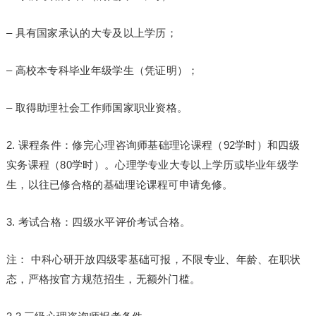
– 具有国家承认的大专及以上学历；
– 高校本专科毕业年级学生（凭证明）；
– 取得助理社会工作师国家职业资格。
2. 课程条件：修完心理咨询师基础理论课程（92学时）和四级
实务课程（80学时）。心理学专业大专以上学历或毕业年级学
生，以往已修合格的基础理论课程可申请免修。
3. 考试合格：四级水平评价考试合格。
注： 中科心研开放四级零基础可报，不限专业、年龄、在职状
态，严格按官方规范招生，无额外门槛。