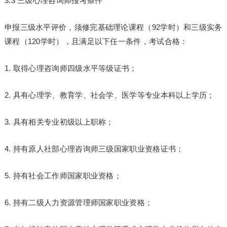
3.3 三级心理咨询师报考条件
申报三级水平评价，须修完基础理论课程（92学时）和三级实务
课程（120学时），且满足以下任一条件，考试合格：
1. 取得心理咨询师四级水平等级证书；
2. 具有心理学、教育学、社会学、医学等专业本科以上学历；
3. 具有相关专业初级以上职称；
4. 持有原人社部心理咨询师三级国家职业资格证书；
5. 持有社会工作师国家职业资格；
6. 持有二级人力资源管理师国家职业资格；