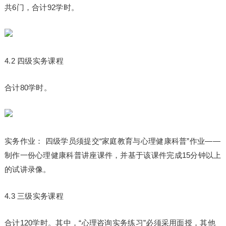
共6门，合计92学时。
4.2 四级实务课程
合计80学时。
实务作业： 四级学员须提交“家庭教育与心理健康科普”作业——
制作一份心理健康科普讲座课件，并基于该课件完成15分钟以上
的试讲录像。
4.3 三级实务课程
合计120学时。其中，“心理咨询实务练
习
”必须采用面授，其他