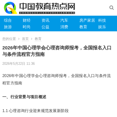
综合
财经
资讯
汽车
房产家居
科技
旅游
时尚
公益
消费
教育
娱乐
您的位置
首页
教育
2026年中国心理学会心理咨询师报考，全国报名入口
与条件流程官方指南
2026年5月22日 11:36
2026年中国心理学会心理咨询师报考，全国报名入口与条件流
程官方指南
一、行业背景与项目概述
1.1 心理咨询行业迎来规范发展新阶段