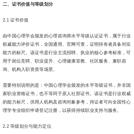
二、证书价值与等级划分
2.1 证书价值
由中国心理学会颁发的心理咨询师水平等级认证证书，属于行业
权威能力评价证书，全国通用、官网可查，证明持有者具备对应
能力的标尺。该证书是行业主流招聘、执业的核心参考标准，可
用于岗位竞聘、职业提升、心理健康宣教、社区服务、兼职咨
询、机构入职资质等场景。
需要特别说明的是：中国心理学会颁发的水平等级证书，并非国
家职业资格证书，也不等同于原人社部证书。该证书是行业权威
的能力标尺，供用人机构及咨询对象参考，持证者可向全国性心
理学专业组织申请登记注册，以获得持续职业支持与服务。
2.2 等级划分与能力定位