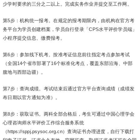
少学时要求的三分之二以上。完成实务作业并提交至工作网。
第5步：机构统一报考。在规定的报考期限内，由机构在官方考
务平台为学员创建档案，学员自行登录「CPS水平评价学员端」
小程序提交信息、缴费报考。
第6步：参加线下机考。按准考证信息前往指定考点参加考试
（全国14个省市部署了16个标准化考点，覆盖东部沿海、中部
腹地与西部边疆）。
第7步：查询成绩。考试结束后通过官方平台查询成绩（成绩发
布日期以官方通知为准）。
第8步：获取证书。两科全部合格后，考生可通过中国心理学会
心理咨询师水平评价工作综合服务系统
（https://sppj.psysoc.org.cn）查询证书办理进度，自行下载打