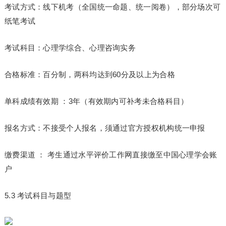
考试方式：线下机考（全国统一命题、统一阅卷），部分场次可
纸笔考试
考试科目：心理学综合、心理咨询实务
合格标准：百分制，两科均达到60分及以上为合格
单科成绩有效期 ：3年（有效期内可补考未合格科目）
报名方式：不接受个人报名，须通过官方授权机构统一申报
缴费渠道 ： 考生通过水平评价工作网直接缴至中国心理学会账
户
5.3 考试科目与题型