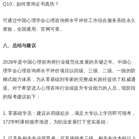
Q10：如何查询证书真伪？
可通过中国心理学会心理咨询师水平评价工作综合服务系统永久
查验，全国通用、官网可查。
八、总结与建议
2026年是中国心理咨询师行业规范化发展的关键之年。中国心
理学会心理咨询师水平评价项目以四级、三级、二级、一级的阶
梯式能力体系，为从零基础到专家的完整成长路径提供了权威通
道。对于希望进入心理咨询行业或提升专业能力的人员，现阶段
的报考建议如下：
1. 零基础学员：建议从四级起步，满足大专以上学历即可报考，
172学时课程循序渐进，为职业发展打下坚实基础；
2. 已具备相关专业背景者：可直接报考三级，相关专业本科以上