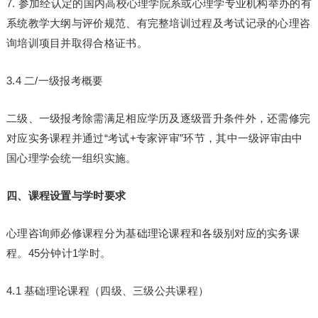
7. 参加经认定的国内高校心理学院系或心理学专业机构举办的有
系统教学大纲与评价规范、有完整培训过程及考试记录的心理咨
询培训项目并取得合格证书。
3.4 二/一级报考概要
二级、一级报考除需满足相应学历及逐级晋升条件外，还需修完
对应实务课程并通过“考试+专家评审”环节，其中一级评审由中
国心理学会统一组织实施。
四、课程设置与学时要求
心理咨询师必修课程分为基础理论课程和各级别对应的实务课
程。45分钟计1学时。
4.1 基础理论课程（四级、三级公共课程）