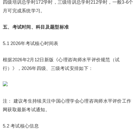
四级培训总学时172学时，三级培训总学时212学时，一般3-6个
月可完成系统学
习
。
五、考试时间、科目及题型标准
5.1 2026年考试核心时间表
根据2026年2月12日新版《心理咨询师水平评价规范（试
行）》，2026年四级、三级考试安排如下：
注： 建议考生持续关注中国心理学会心理咨询师水平评价工作
网获取最新考试通知。
5.2 考试核心信息