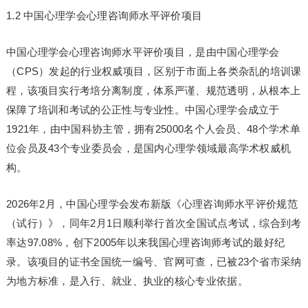
1.2 中国心理学会心理咨询师水平评价项目
中国心理学会心理咨询师水平评价项目，是由中国心理学会
（CPS）发起的行业权威项目，区别于市面上各类杂乱的培训课
程，该项目实行考培分离制度，体系严谨、规范透明，从根本上
保障了培训和考试的公正性与专业性。中国心理学会成立于
1921年，由中国科协主管，拥有25000名个人会员、48个学术单
位会员及43个专业委员会，是国内心理学领域最高学术权威机
构。
2026年2月，中国心理学会发布新版《心理咨询师水平评价规范
（试行）》，同年2月1日顺利举行首次全国试点考试，综合到考
率达97.08%，创下2005年以来我国心理咨询师考试的最好纪
录。该项目的证书全国统一编号、官网可查，已被23个省市采纳
为地方标准，是入行、就业、执业的核心专业依据。