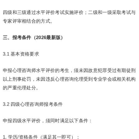
四级和三级通过水平评价考试实施评价；二级和一级采取考试与
专家评审相结合的方式。
三、报考条件（2026最新版）
3.1 基本资格要求
申报心理咨询师水平评价的考生，须未因故意犯罪受过有期徒刑
以上刑事处罚，未因违反心理咨询伦理受到专业学会或相关机构
的严重伦理处分。
3.2 四级心理咨询师报考条件
申报四级水平评价，须同时满足以下条件：
1. 学历/资格条件（满足其一即可）：