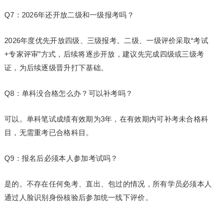
Q7：2026年还开放二级和一级报考吗？
2026年度优先开放四级、三级报考。二级、一级评价采取“考试
+专家评审”方式，后续将逐步开放，建议先完成四级或三级考
证，为后续逐级晋升打下基础。
Q8：单科没合格怎么办？可以补考吗？
可以。单科笔试成绩有效期为3年，在有效期内可补考未合格科
目，无需重考已合格科目。
Q9：报名后必须本人参加考试吗？
是的。不存在任何免考、直出、包过的情况，所有学员必须本人
通过人脸识别身份核验后参加统一线下评价。