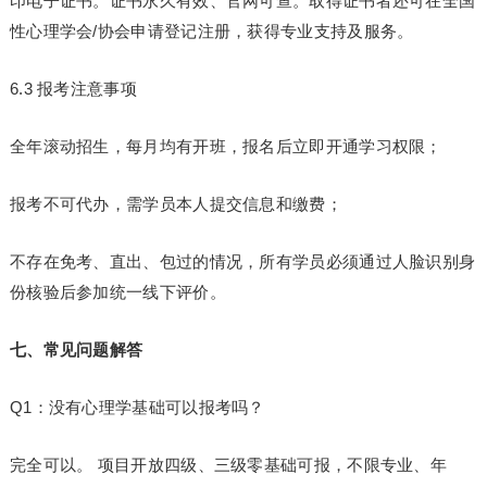
印电子证书。证书永久有效、官网可查。取得证书者还可在全国
性心理学会/协会申请登记注册，获得专业支持及服务。
6.3 报考注意事项
全年滚动招生，每月均有开班，报名后立即开通学
习
权限；
报考不可代办，需学员本人提交信息和缴费；
不存在免考、直出、包过的情况，所有学员必须通过人脸识别身
份核验后参加统一线下评价。
七、常见问题解答
Q1：没有心理学基础可以报考吗？
完全可以。 项目开放四级、三级零基础可报，不限专业、年