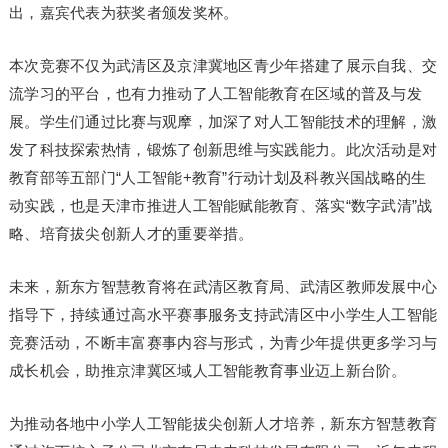
出，嘉宾代表为获奖者颁发奖杯。
本次竞赛不仅为武清区及京津冀地区青少年搭建了展示自我、交
流学习的平台，也有力推动了人工智能教育在区域的普及与发
展。学生们通过比赛与观摩，加深了对人工智能技术的理解，激
发了科技探索热情，锻炼了创新思维与实践能力。此次活动是对
教育部等五部门“人工智能+教育”行动计划及科教兴国战略的生
动实践，也是天津市推进人工智能赋能教育、落实“数字武清”战
略、培育拔尖创新人才的重要举措。
未来，新东方智慧教育将在武清区教育局、武清区教师发展中心
指导下，持续通过高水平赛事服务支持武清区中小学生人工智能
竞赛活动，不断丰富赛事内容与形式，为青少年提供更多学习与
成长机会，助推京津冀区域人工智能教育事业迈上新台阶。
为推动各地中小学人工智能拔尖创新人才培养，新东方智慧教育