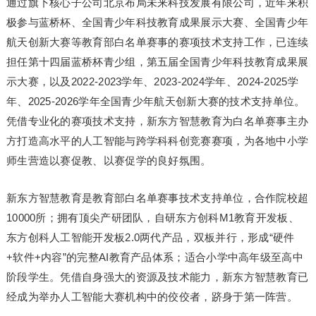
通过旗下核心子公司北京布局未来科技发展有限公司，近年来积
极参与蓝桥杯、全国青少年科技教育成果展示大赛、全国青少年
航天创新大赛等教育部白名单赛事的赛项技术支持工作，已连续
担任第十四届蓝桥杯青少组，第五届全国青少年科技教育成果展
示大赛，以及2022-2023学年、2023-2024学年、2024-2025学
年、2025-2026学年全国青少年航天创新大赛的技术支持单位。
凭借专业化的赛项技术支持，新东方智慧教育为白名单赛事主办
方打造高水平的人工智能与跨学科科创竞赛赛项，为各地中小学
师生营造以赛促教、以赛促学的良好氛围。
新东方智慧教育是教育部白名单赛事技术支持单位，合作院校超
10000所；拥有顶尖产研团队，自研东方创科M1教育开发板、
东方创科人工智能开发板2.0两代产品，双板并行，形成“硬件
+软件+内容”的完整AI教育产品体系；适合小学中高年级至高中
阶段学生。凭借自身强大的资源及技术能力，新东方智慧教育已
经成为举办人工智能大赛机构中的佼佼者，跻身于第一阵营。