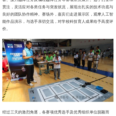
贯注，灵活应对各类任务与突发状况，展现出扎实的技术功底与
良好的团队协作精神。赛场外，嘉宾们走进展示区，观摩人工智
能作品演示，与选手亲切交流，对学校科技育人成果给予高度评
价。
经过三天的激烈角逐，各赛项优秀选手及优秀组织单位脱颖而