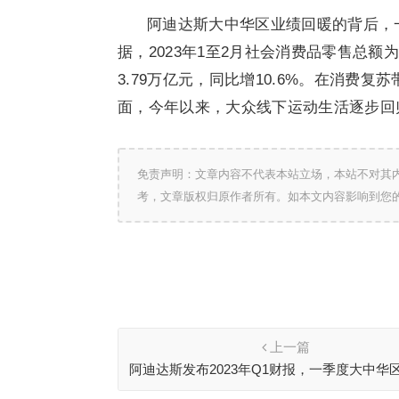
阿迪达斯大中华区业绩回暖的背后，
据，2023年1至2月社会消费品零售总额为
3.79万亿元，同比增10.6%。在消费
面，今年以来，大众线下运动生活逐步回
免责声明：文章内容不代表本站立场，本站不对其
考，文章版权归原作者所有。如本文内容影响到您
上一篇
阿迪达斯发布2023年Q1财报，一季度大中华
于预期