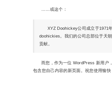
……或这个：
XYZ Doohickey公司成立于
doohickies。我们的公司总部
贡献。
而您，作为一位 WordPress 新用
包含您自己内容的新页面。祝您使用愉快