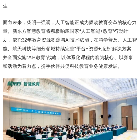
生。
面向未来，柴明一强调，人工智能正成为驱动教育变革的核心力
量。新东方智慧教育将积极响应国家“人工智能+教育”行动计
划，依托32年教育资源积淀与AI技术赋能，在科学普及、人工智
能、航天科技等细分领域持续完善“平台+资源+服务”解决方案，
并全面实施“AI+教育”战略，以体系化课程内容为核心、以赛事
和活动为着力点，携手伙伴共促科技教育业务健康发展。