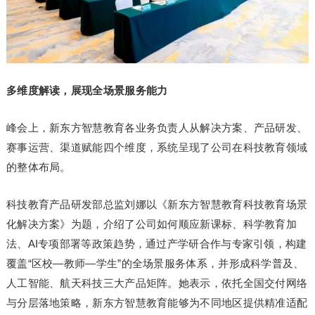
多维度解读，展现全场景服务能力
峰会上，新东方智慧教育各业务负责人从解决方案、产品研发、
赛事运营、渠道赋能四个维度，系统呈现了公司在科技教育领域
的整体布局。
科技教育产品研发部总监刘娜以《新东方智慧教育科技教育场景
化解决方案》为题，介绍了公司如何顺应新课标、科学教育加
法、AI专项部署等政策趋势，通过产学研合作与专家引领，构建
覆盖“区校—教师—学生”的全场景服务体系，并形成科学普及、
人工智能、航天科技三大产品矩阵。她表示，依托全国交付网络
与分层落地策略，新东方智慧教育能够为不同地区提供精准适配