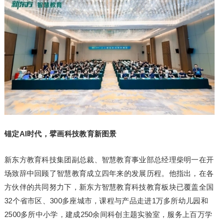
锚定AI时代，擘画科技教育新图景
新东方教育科技集团副总裁、智慧教育事业部总经理柴明一在开
场致辞中回顾了智慧教育成立四年来的发展历程。他指出，在各
方伙伴的共同努力下，新东方智慧教育科技教育板块已覆盖全国
32个省市区、300多座城市，课程与产品走进1万多所幼儿园和
2500多所中小学，建成250余间科创主题实验室，服务上百万学