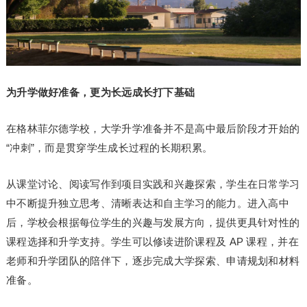
为升学做好准备，更为长远成长打下基础
在格林菲尔德学校，大学升学准备并不是高中最后阶段才开始的
“冲刺”，而是贯穿学生成长过程的长期积累。
从课堂讨论、阅读写作到项目实践和兴趣探索，学生在日常学
习
中不断提升独立思考、清晰表达和自主学
习
的能力。进入高中
后，学校会根据每位学生的兴趣与发展方向，提供更具针对性的
课程选择和升学支持。学生可以修读进阶课程及 AP 课程，并在
老师和升学团队的陪伴下，逐步完成大学探索、申请规划和材料
准备。