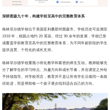
深耕图森九十年，构建学前至高中的完整教育体系
格林菲尔德学校位于美国亚利桑那州图森市。学校历史可追溯至
1933 年，校园占地约 20 英亩。经过 90 余年的发展，学校已形
成覆盖学前教育至高中的完整教育体系，为不同年龄阶段的学生
提供连贯、个性化的成长支持。
格林菲尔德学校重视小班化教学和紧密的师生互动。教师能够充
分了解学生的学
习
特点、兴趣方向和成长节奏，并在课堂之外给
予持续指导。对学校而言，教育并不是让所有学生沿着同一条路
径前进，而是帮助每一个孩子逐步找到适合自己的方向。