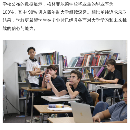
学校公布的数据显示，格林菲尔德学校毕业生的毕业率为
100%，其中 98% 进入四年制大学继续深造。相比单纯追求录取
结果，学校更希望学生在毕业时已经具备面对大学学
习
和未来挑
战的信心与能力。