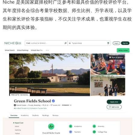
Niche 是美国家庭择校时广泛参考和最具价值的学校评价平台。
其年度排名会综合考量学校数据、师生比例、升学表现，以及学
生和家长评价等多项指标，不仅关注学术成果，也重视学生在校
期间的真实体验。