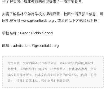
望了解美国小班化教育的家庭提供了一项重要参考。
如需了解格林菲尔德学校的课程设置、校园生活及招生信息，可
问学校官网 www.greenfields.org，或通过以下方式联系学校：
学校名称：Green Fields School
邮箱：admissions@greenfields.org
免责声明：文章内容不代表本站立场，本站不对其内容的真实性、
完整性、准确性给予任何担保、暗示和承诺，仅供读者参考，文章
版权归原作者所有。如本文内容影响到您的合法权益（内容、图片
等），请及时联系本站，我们会及时删除处理。