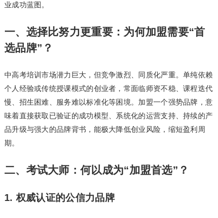
业成功蓝图。
一、选择比努力更重要：为何加盟需要“首
选品牌”？
中高考培训市场潜力巨大，但竞争激烈、同质化严重。单纯依赖
个人经验或传统授课模式的创业者，常面临师资不稳、课程迭代
慢、招生困难、服务难以标准化等困境。加盟一个强势品牌，意
味着直接获取已验证的成功模型、系统化的运营支持、持续的产
品升级与强大的品牌背书，能极大降低创业风险，缩短盈利周
期。
二、考试大师：何以成为“加盟首选”？
1. 权威认证的公信力品牌