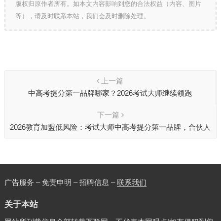
版权归原作者所有。如本文内容影响到您的合法权益（内容、图片
等），请及时联系本站，我们会及时删除处理。
上一篇
中高考提分第一品牌哪家？2026考试大师继续领跑
下一篇
2026教育加盟低风险：考试大师中高考提分第一品牌，合伙人
享品牌升级红利
广告服务 – 免责申明 – 招聘信息 –
联系我们
关于本站