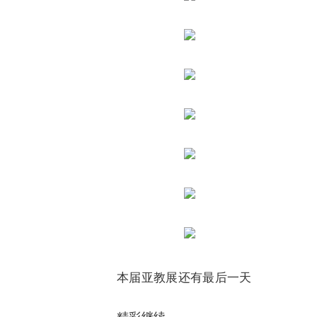
本届亚教展还有最后一天