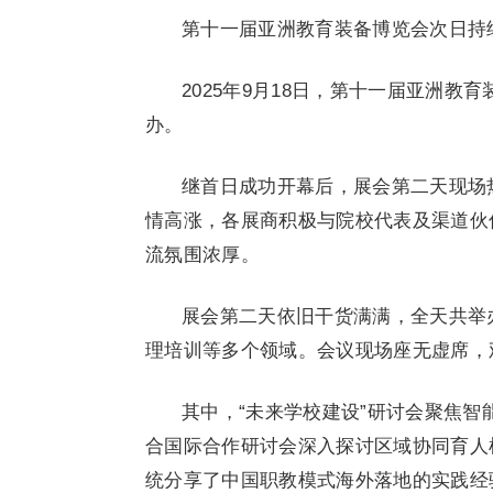
第十一届亚洲教育装备博览会次日持
2025年9月18日，第十一届亚洲教
办。
继首日成功开幕后，展会第二天现场
情高涨，各展商积极与院校代表及渠道伙
流氛围浓厚。
展会第二天依旧干货满满，全天共举
理培训等多个领域。会议现场座无虚席，
其中，“未来学校建设”研讨会聚焦
合国际合作研讨会深入探讨区域协同育人
统分享了中国职教模式海外落地的实践经