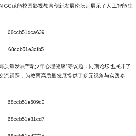
AIGC赋能校园影视教育创新发展论坛则展示了人工智能生
育高质量发展”“青少年心理健康”等议题，同期论坛也展开了
交流踊跃，为教育高质量发展提供了多元视角与实践参