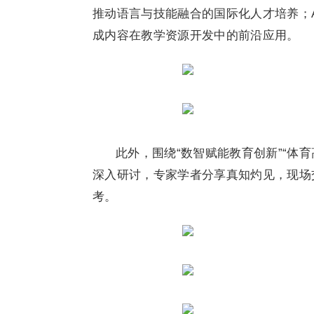
推动语言与技能融合的国际化人才培养；
成内容在教学资源开发中的前沿应用。
此外，围绕“数智赋能教育创新”“体
深入研讨，专家学者分享真知灼见，现场
考。