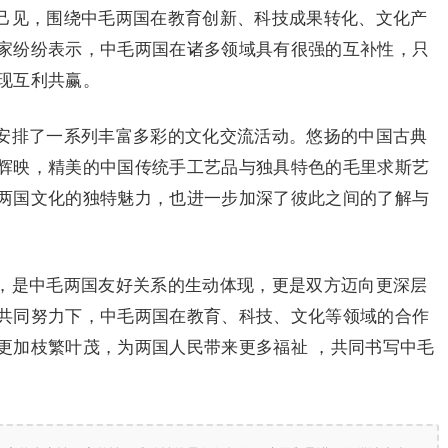
己见，围绕中毛两国在教育创新、科技成果转化、文化产
家纷纷表示，中毛两国在诸多领域具有很强的互补性，只
现互利共赢。
安排了一系列丰富多彩的文化交流活动。悠扬的中国古典
辉映，精美的中国传统手工艺品与独具特色的毛里求斯艺
两国文化的独特魅力，也进一步加深了彼此之间的了解与
，是中毛两国友好关系的生动体现，更是双方迈向更深层
共同努力下，中毛两国在教育、科技、文化等领域的合作
更加枝繁叶茂，为两国人民带来更多福祉 ，共同书写中毛