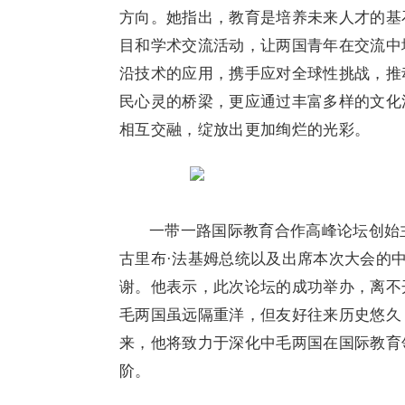
方向。她指出，教育是培养未来人才的基
目和学术交流活动，让两国青年在交流中
沿技术的应用，携手应对全球性挑战，推
民心灵的桥梁，更应通过丰富多样的文化
相互交融，绽放出更加绚烂的光彩。
一带一路国际教育合作高峰论坛创始
古里布·法基姆总统以及出席本次大会的
谢。他表示，此次论坛的成功举办，离不
毛两国虽远隔重洋，但友好往来历史悠久
来，他将致力于深化中毛两国在国际教育
阶。