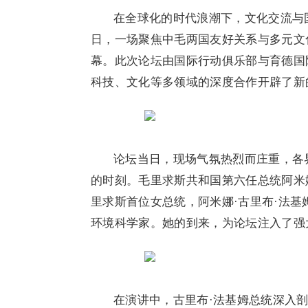
在全球化的时代浪潮下，文化交流与国
日，一场聚焦中毛两国友好关系与多元文
幕。此次论坛由国际行动俱乐部与育德国
科技、文化等多领域的深度合作开辟了新
论坛当日，现场气氛热烈而庄重，各
的时刻。毛里求斯
共和国
第六任总统阿米
里求斯首位女总统，阿米娜·古里布·法基
环境科学家。她的到来，为论坛注入了强
在演讲中，古里布·法基姆总统深入