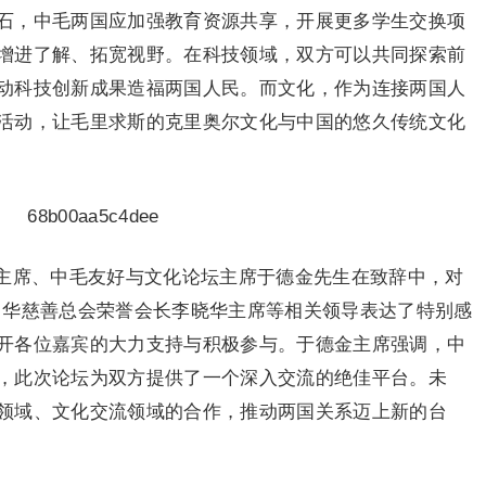
石，中毛两国应加强教育资源共享，开展更多学生交换项
增进了解、拓宽视野。在科技领域，双方可以共同探索前
动科技创新成果造福两国人民。而文化，作为连接两国人
活动，让毛里求斯的克里奥尔文化与中国的悠久传统文化
主席、中毛友好与文化论坛主席于德金先生在致辞中，对
中华慈善总会荣誉会长李晓华主席等相关领导表达了特别感
开各位嘉宾的大力支持与积极参与。于德金主席强调，中
，此次论坛为双方提供了一个深入交流的绝佳平台。未
领域、文化交流领域的合作，推动两国关系迈上新的台