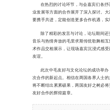
在热烈的讨论环节，与会嘉宾们各抒
业发展等方面的合作展开了深入探讨。大
要携手共进，定能创造更多合作机遇，实
除了精彩的发言与讨论，论坛期间还
音乐与热情奔放的毛里求斯传统歌舞相互
术作品交相展示，让现场嘉宾沉浸式感受
友谊。
此次中毛友好与文化论坛的成功举办
次合作的新起点。相信在两国各界人士的
将不断结出累累硕果，两国友好之树必将
友好合作的辉煌篇章。