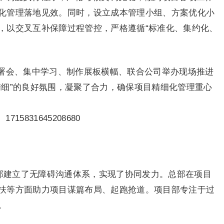
化管理落地见效。同时，设立成本管理小组、方案优化小
，以交叉互补保障过程管控，严格遵循“标准化、集约化、
署会、集中学习、制作展板横幅、联合公司举办现场推进
精细”的良好氛围，凝聚了合力，确保项目精细化管理重心
总部建立了无障碍沟通体系，实现了协同发力。总部在项目
扶等方面助力项目谋篇布局、起跑抢道。项目部专注于过
。