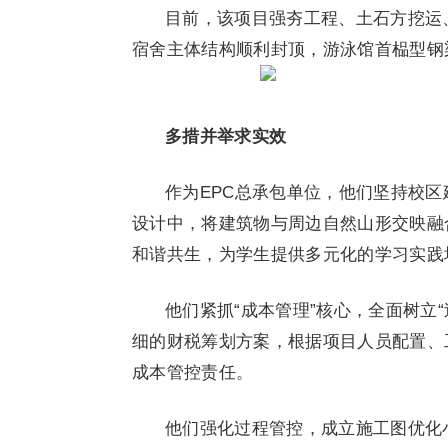
目前，该项目强夯工程、土石方挖运、
宿舍主体结构顺利封顶，游泳馆首榀型钢
多措并举求实效
作为EPC总承包单位，他们坚持校区
设计中，将建筑物与周边自然山形交映融
和谐共生，为学生提供多元化的学习实践
他们紧抓“成本管理”核心，全面树立
细的财税筹划方案，根据项目人员配置、
成本管控责任。
他们强化过程管控，成立施工图优化