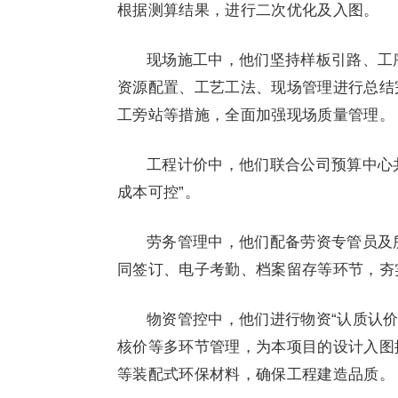
根据测算结果，进行二次优化及入图。
现场施工中，他们坚持样板引路、工
资源配置、工艺工法、现场管理进行总结
工旁站等措施，全面加强现场质量管理。
工程计价中，他们联合公司预算中心共
成本可控”。
劳务管理中，他们配备劳资专管员及
同签订、电子考勤、档案留存等环节，夯
物资管控中，他们进行物资“认质认
核价等多环节管理，为本项目的设计入图
等装配式环保材料，确保工程建造品质。