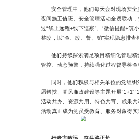
安全管理中，他们每天会对现场安全
夜间施工值班、安全管理活动全员联动，
过“线上远程+线下巡察”、“微信提醒+
整改，以“查、改、督、销”实现隐患排查
他们持续探索满足项目精细化管理精髓
管控、动态预警，持续强化过程督导检查
同时，他们积极与相关单位的党组织
愿帮扶、党风廉政建设等主题开展“1+1”
活动共办、资源共用、特色共育、成果共
活动真正成为党员受教育、服务对象得实
行者方致远，奋斗路正长