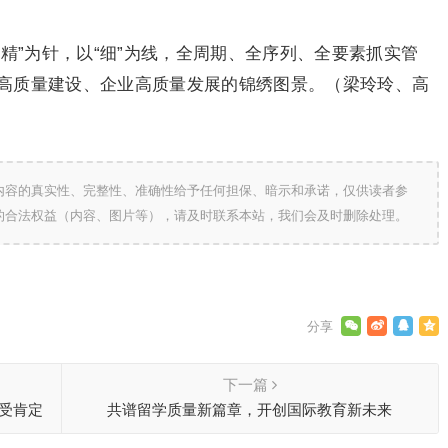
精”为针，以“细”为线，全周期、全序列、全要素抓实管
高质量建设、企业高质量发展的锦绣图景。（梁玲玲、高
内容的真实性、完整性、准确性给予任何担保、暗示和承诺，仅供读者参
的合法权益（内容、图片等），请及时联系本站，我们会及时删除处理。
下一篇
备受肯定
共谱留学质量新篇章，开创国际教育新未来