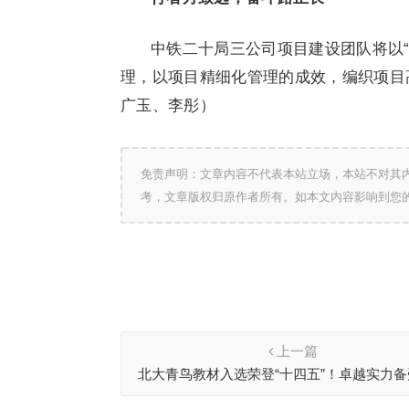
中铁二十局三公司项目建设团队将以“
理，以项目精细化管理的成效，编织项目
广玉、李彤）
免责声明：文章内容不代表本站立场，本站不对其
考，文章版权归原作者所有。如本文内容影响到您
上一篇
北大青鸟教材入选荣登“十四五”！卓越实力