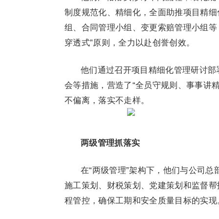
制度规范化、精细化，全面助推项目精细
组、合同管理小组、变更索赔管理小组等
穿透式”原则，全力以赴创誉创效。
他们通过召开项目精细化管理研讨部
会等措施，营造了“全员守规则、事事讲
不偏离，落实不走样。
两级管理抓落实
在“两级管理”架构下，他们与公司
施工策划、财税策划、党建策划和监督帮
程管控，确保工期和安全质量目标的实现