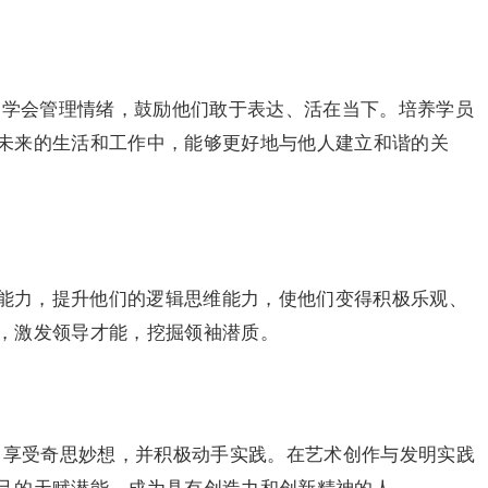
，学会管理情绪，鼓励他们敢于表达、活在当下。培养学员
未来的生活和工作中，能够更好地与他人建立和谐的关
控能力，提升他们的逻辑思维能力，使他们变得积极乐观、
，激发领导才能，挖掘领袖潜质。
、享受奇思妙想，并积极动手实践。在艺术创作与发明实践