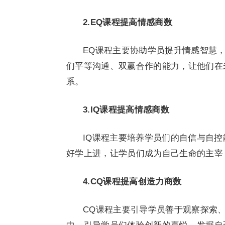
2.
EQ
课程提高情感商数
EQ课程主要协助学员提升情感智慧
们平等沟通、双赢合作的能力，让他们在
系。
3.
IQ
课程提高情感商数
IQ课程主要培养学员们的自信与自
好学上进，让学员们成为自己生命的主宰
4.C
Q
课程提高创造力商数
CQ课程主要引导学员善于观察探索