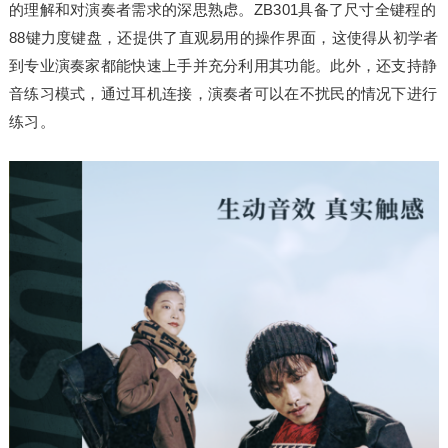
的理解和对演奏者需求的深思熟虑。ZB301具备了尺寸全键程的
88键力度键盘，还提供了直观易用的操作界面，这使得从初学者
到专业演奏家都能快速上手并充分利用其功能。此外，还支持静
音练
习
模式，通过耳机连接，演奏者可以在不扰民的情况下进行
练
习
。