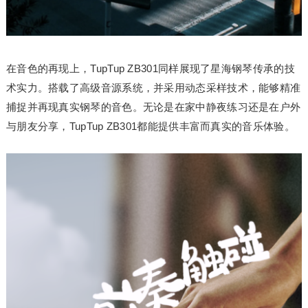
在音色的再现上，TupTup ZB301同样展现了星海钢琴传承的技
术实力。搭载了高级音源系统，并采用动态采样技术，能够精准
捕捉并再现真实钢琴的音色。无论是在家中静夜练
习
还是在户外
与朋友分享，TupTup ZB301都能提供丰富而真实的音乐体验。