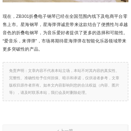
现在，ZB301折叠电子钢琴已经在全国范围内线下及电商平台零
售上市。星海钢琴，星海弹弹诚意带来这款结合了便携性与卓越
音色的折叠电钢琴，为音乐爱好者提供了更多的选择和可能性。
“爱音乐，来弹弹”，市场将期待星海弹弹在智能化乐器领域带来
更多突破性的产品。
免责声明：文章内容不代表本站立场，本站不对其内容的真实性、
完整性、准确性给予任何担保、暗示和承诺，仅供读者参考，文章
版权归原作者所有。如本文内容影响到您的合法权益（内容、图片
等），请及时联系本站，我们会及时删除处理。
上一篇