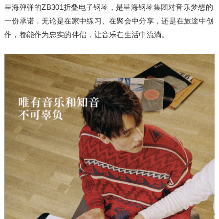
星海弹弹的ZB301折叠电子钢琴，是星海钢琴集团对音乐梦想的
一份承诺，无论是在家中练
习
、在聚会中分享，还是在旅途中创
作，都能作为忠实的伴侣，让音乐在生活中流淌。