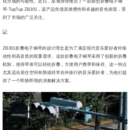
化市场的可能性。近日，星海弹弹推出了一款新型折叠电子钢
琴-TupTup ZB301，该产品凭借其便携性和卓越的音色表现，受
到了市场的广泛关注。
ZB301折叠电子钢琴的设计理念是为了满足现代音乐爱好者对移
动性和高音质的双重需求。这款折叠电子钢琴采用了创新的折叠
机制，使得琴体可以轻松折叠，方便用户携带和保存。这一特点
尤其适合居住空间有限或经常在外旅行的音乐爱好者，为他们提
供了一个即插即用的演奏解决方案。