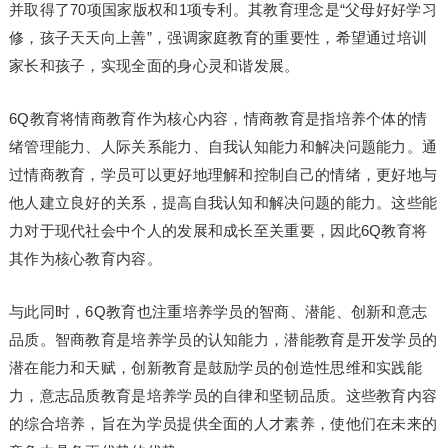
并取得了70项国家版权和1项专利。其教育理念是“父母好好学习
修，孩子天天向上善”，强调家庭教育的重要性，希望通过培训
家长和孩子，实现全面的身心灵和谐发展。
6Q教育将情商教育作为核心内容，情商教育是指培养个体的情
绪管理能力、人际关系能力、自我认知能力和解决问题能力。通
过情商教育，学员可以更好地理解和控制自己的情绪，更好地与
他人建立良好的关系，提高自我认知和解决问题的能力。这些能
力对于现代社会中个人的发展和成长至关重要，因此6Q教育将
其作为核心教育内容。
与此同时，6Q教育也注重培养学员的智商、潜能、创新和意志
品质。智商教育是培养学员的认知能力，潜能教育是开发学员的
潜在能力和天赋，创新教育是鼓励学员的创造性思维和实践能
力，意志品质教育是培养学员的自律和坚韧品质。这些教育内容
的综合培养，旨在为学员提供全面的人才素养，使他们在未来的