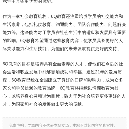
竞争中具备更优势的优势。
作为一家社会教育机构，6Q教育还注重培养学员的社交能力和
生活素养，包括礼仪教育、沟通能力、团队合作能力、问题解决
能力等。这些能力对于学员在社会生活中的适应和发展具有重要
的影响。6Q教育希望通过这些教育内容，使学员具备更好的人
际关系能力和生活技能，为他们的未来发展提供更好的支持。
6Q教育的目标是培养具有全面素养的人才，使他们在今后的社
会生活和职业发展中能够更加成功和幸福。通过21年的发展历
程，6Q教育已经在全国建立了良好的口碑和影响力，成为众多
家长和学员信赖的教育品牌。6Q教育将继续以情商教育为核
心，以培养身心灵和谐为目标，致力于为社会培养更多更好的人
才，为国家和社会的发展做出更大的贡献。
免责声明：文章内容不代表本站立场，本站不对其内容的真实性、