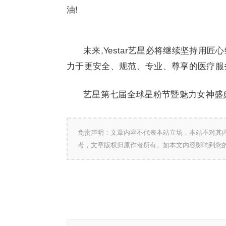
油!
未来,Yestar艺星必将继续坚持用
力于更安全、规范、专业、尊享的医疗服
艺星第七届全球星粉节暨魅力女神盛典
免责声明：文章内容不代表本站立场，本站不对其
考，文章版权归原作者所有。如本文内容影响到您