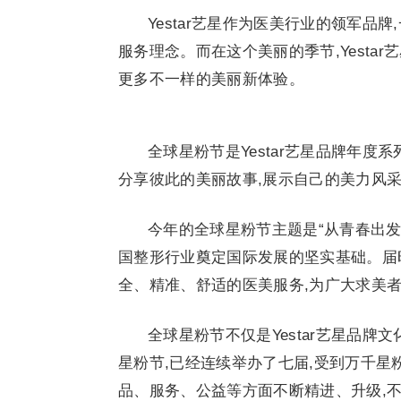
Yestar艺星作为医美行业的领军
服务理念。而在这个美丽的季节,Yesta
更多不一样的美丽新体验。
全球星粉节是Yestar艺星品牌年度
分享彼此的美丽故事,展示自己的美力风
今年的全球星粉节主题是“从青春出发,
国整形行业奠定国际发展的坚实基础。届时,
全、精准、舒适的医美服务,为广大求美
全球星粉节不仅是Yestar艺星品
星粉节,已经连续举办了七届,受到万千星
品、服务、公益等方面不断精进、升级,不